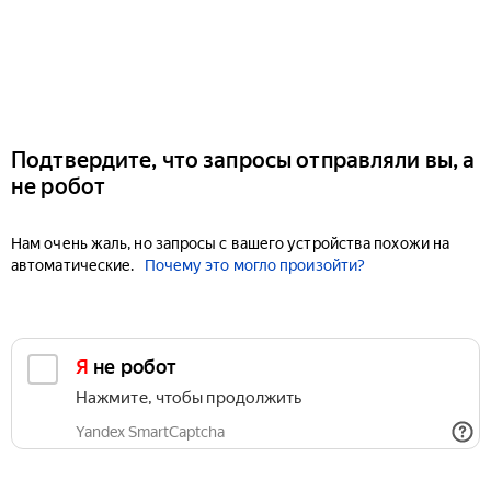
Подтвердите, что запросы отправляли вы, а
не робот
Нам очень жаль, но запросы с вашего устройства похожи на
автоматические.
Почему это могло произойти?
Я не робот
Нажмите, чтобы продолжить
Yandex SmartCaptcha