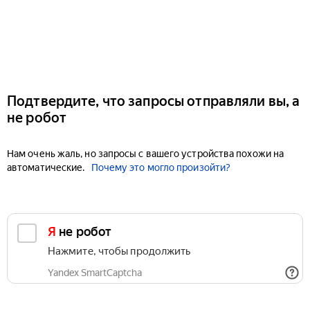
Подтвердите, что запросы отправляли вы, а
не робот
Нам очень жаль, но запросы с вашего устройства похожи на
автоматические.
Почему это могло произойти?
Я не робот
Нажмите, чтобы продолжить
Yandex SmartCaptcha