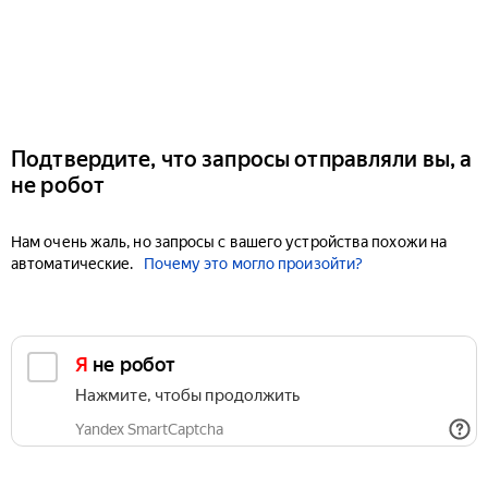
Подтвердите, что запросы отправляли вы, а
не робот
Нам очень жаль, но запросы с вашего устройства похожи на
автоматические.
Почему это могло произойти?
Я не робот
Нажмите, чтобы продолжить
Yandex SmartCaptcha