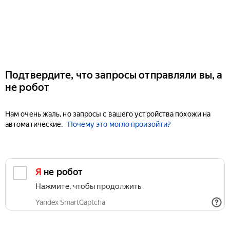
Подтвердите, что запросы отправляли вы, а
не робот
Нам очень жаль, но запросы с вашего устройства похожи на
автоматические.
Почему это могло произойти?
Я не робот
Нажмите, чтобы продолжить
Yandex SmartCaptcha