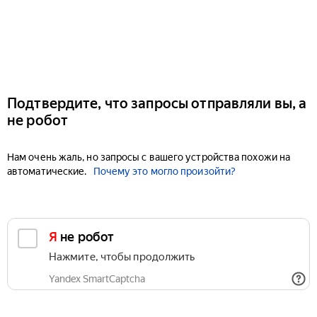
Подтвердите, что запросы отправляли вы, а
не робот
Нам очень жаль, но запросы с вашего устройства похожи на
автоматические.
Почему это могло произойти?
Я не робот
Нажмите, чтобы продолжить
Yandex SmartCaptcha