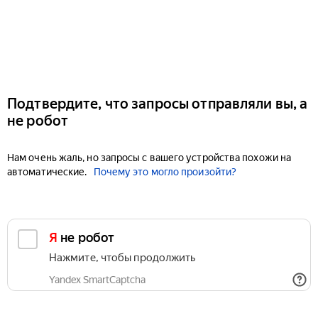
Подтвердите, что запросы отправляли вы, а
не робот
Нам очень жаль, но запросы с вашего устройства похожи на
автоматические.
Почему это могло произойти?
Я не робот
Нажмите, чтобы продолжить
Yandex SmartCaptcha