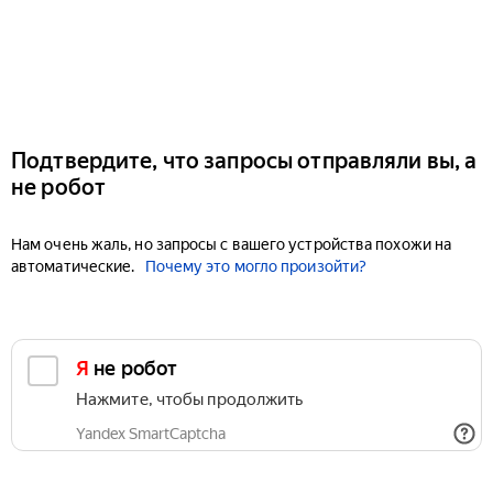
Подтвердите, что запросы отправляли вы, а
не робот
Нам очень жаль, но запросы с вашего устройства похожи на
автоматические.
Почему это могло произойти?
Я не робот
Нажмите, чтобы продолжить
Yandex SmartCaptcha