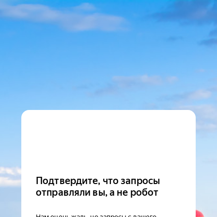
Подтвердите, что запросы
отправляли вы, а не робот