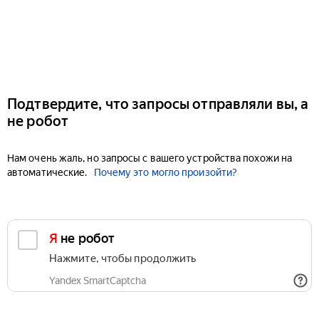
Подтвердите, что запросы отправляли вы, а
не робот
Нам очень жаль, но запросы с вашего устройства похожи на
автоматические.
Почему это могло произойти?
Я не робот
Нажмите, чтобы продолжить
Yandex SmartCaptcha