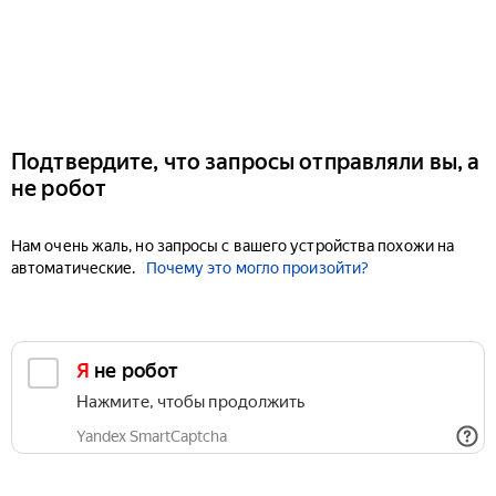
Подтвердите, что запросы отправляли вы, а
не робот
Нам очень жаль, но запросы с вашего устройства похожи на
автоматические.
Почему это могло произойти?
Я не робот
Нажмите, чтобы продолжить
Yandex SmartCaptcha