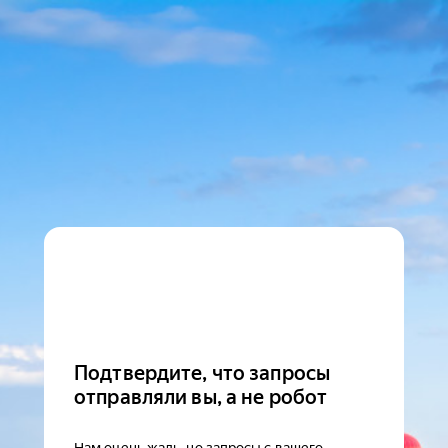
Подтвердите, что запросы
отправляли вы, а не робот