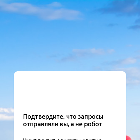
Подтвердите, что запросы
отправляли вы, а не робот