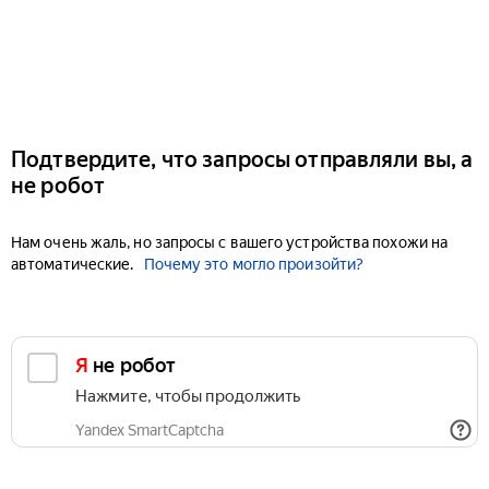
Подтвердите, что запросы отправляли вы, а
не робот
Нам очень жаль, но запросы с вашего устройства похожи на
автоматические.
Почему это могло произойти?
Я не робот
Нажмите, чтобы продолжить
Yandex SmartCaptcha