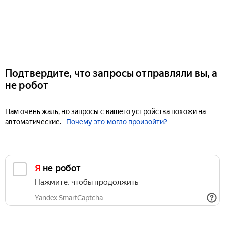
Подтвердите, что запросы отправляли вы, а
не робот
Нам очень жаль, но запросы с вашего устройства похожи на
автоматические.
Почему это могло произойти?
Я не робот
Нажмите, чтобы продолжить
Yandex SmartCaptcha