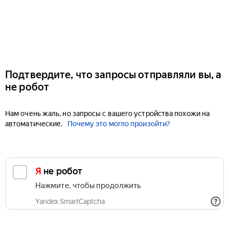
Подтвердите, что запросы отправляли вы, а
не робот
Нам очень жаль, но запросы с вашего устройства похожи на
автоматические.
Почему это могло произойти?
Я не робот
Нажмите, чтобы продолжить
Yandex SmartCaptcha