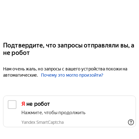
Подтвердите, что запросы отправляли вы, а
не робот
Нам очень жаль, но запросы с вашего устройства похожи на
автоматические.
Почему это могло произойти?
Я не робот
Нажмите, чтобы продолжить
Yandex SmartCaptcha