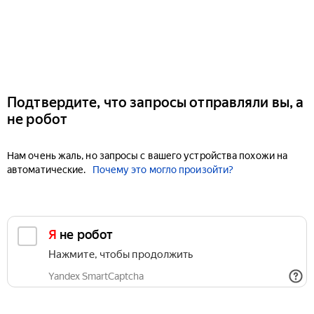
Подтвердите, что запросы отправляли вы, а
не робот
Нам очень жаль, но запросы с вашего устройства похожи на
автоматические.
Почему это могло произойти?
Я не робот
Нажмите, чтобы продолжить
Yandex SmartCaptcha