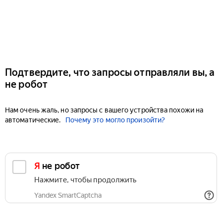
Подтвердите, что запросы отправляли вы, а
не робот
Нам очень жаль, но запросы с вашего устройства похожи на
автоматические.
Почему это могло произойти?
Я не робот
Нажмите, чтобы продолжить
Yandex SmartCaptcha