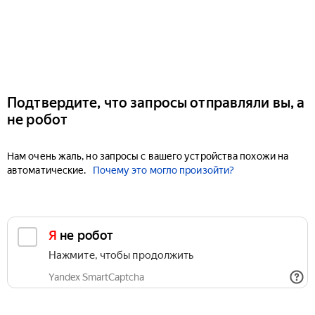
Подтвердите, что запросы отправляли вы, а
не робот
Нам очень жаль, но запросы с вашего устройства похожи на
автоматические.
Почему это могло произойти?
Я не робот
Нажмите, чтобы продолжить
Yandex SmartCaptcha