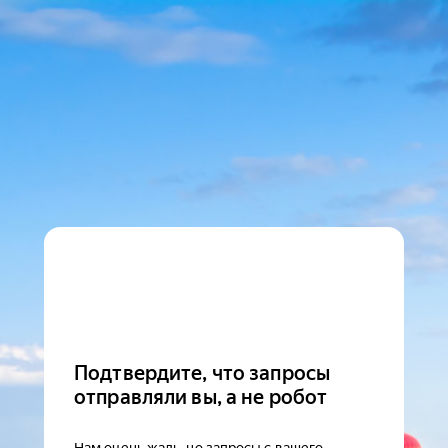
Подтвердите, что запросы
отправляли вы, а не робот