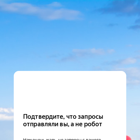
Подтвердите, что запросы
отправляли вы, а не робот