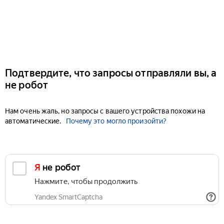
Подтвердите, что запросы отправляли вы, а
не робот
Нам очень жаль, но запросы с вашего устройства похожи на
автоматические.
Почему это могло произойти?
Я не робот
Нажмите, чтобы продолжить
Yandex SmartCaptcha