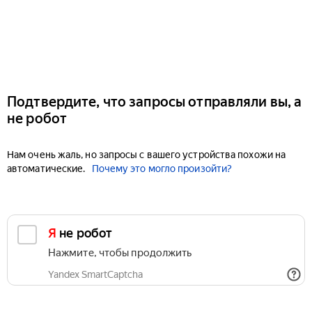
Подтвердите, что запросы отправляли вы, а
не робот
Нам очень жаль, но запросы с вашего устройства похожи на
автоматические.
Почему это могло произойти?
Я не робот
Нажмите, чтобы продолжить
Yandex SmartCaptcha