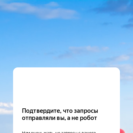
Подтвердите, что запросы
отправляли вы, а не робот