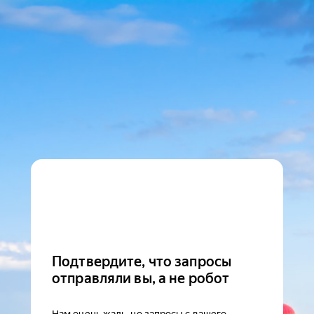
Подтвердите, что запросы
отправляли вы, а не робот