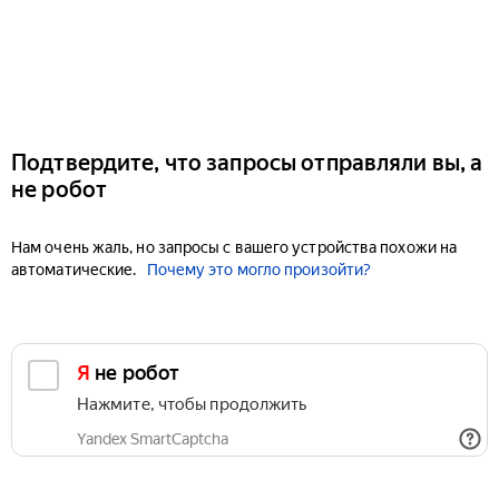
Подтвердите, что запросы отправляли вы, а
не робот
Нам очень жаль, но запросы с вашего устройства похожи на
автоматические.
Почему это могло произойти?
Я не робот
Нажмите, чтобы продолжить
Yandex SmartCaptcha