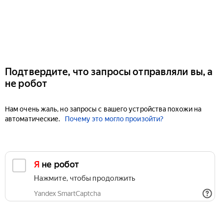
Подтвердите, что запросы отправляли вы, а
не робот
Нам очень жаль, но запросы с вашего устройства похожи на
автоматические.
Почему это могло произойти?
Я не робот
Нажмите, чтобы продолжить
Yandex SmartCaptcha