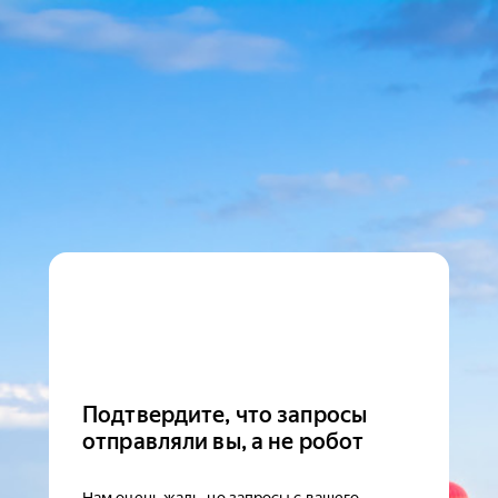
Подтвердите, что запросы
отправляли вы, а не робот