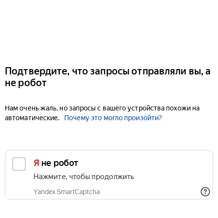
Подтвердите, что запросы отправляли вы, а
не робот
Нам очень жаль, но запросы с вашего устройства похожи на
автоматические.
Почему это могло произойти?
Я не робот
Нажмите, чтобы продолжить
Yandex SmartCaptcha