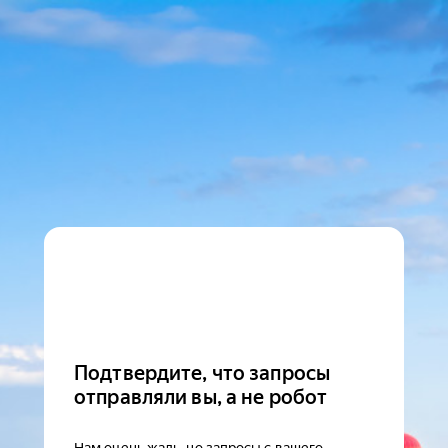
Подтвердите, что запросы
отправляли вы, а не робот