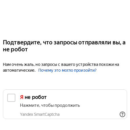
Подтвердите, что запросы отправляли вы, а
не робот
Нам очень жаль, но запросы с вашего устройства похожи на
автоматические.
Почему это могло произойти?
Я не робот
Нажмите, чтобы продолжить
Yandex SmartCaptcha