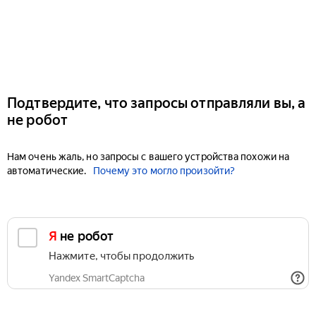
Подтвердите, что запросы отправляли вы, а
не робот
Нам очень жаль, но запросы с вашего устройства похожи на
автоматические.
Почему это могло произойти?
Я не робот
Нажмите, чтобы продолжить
Yandex SmartCaptcha