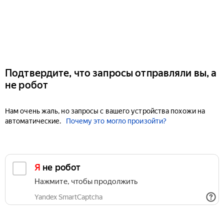
Подтвердите, что запросы отправляли вы, а
не робот
Нам очень жаль, но запросы с вашего устройства похожи на
автоматические.
Почему это могло произойти?
Я не робот
Нажмите, чтобы продолжить
Yandex SmartCaptcha