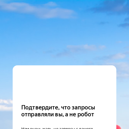
Подтвердите, что запросы
отправляли вы, а не робот