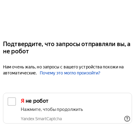
Подтвердите, что запросы отправляли вы, а
не робот
Нам очень жаль, но запросы с вашего устройства похожи на
автоматические.
Почему это могло произойти?
Я не робот
Нажмите, чтобы продолжить
Yandex SmartCaptcha