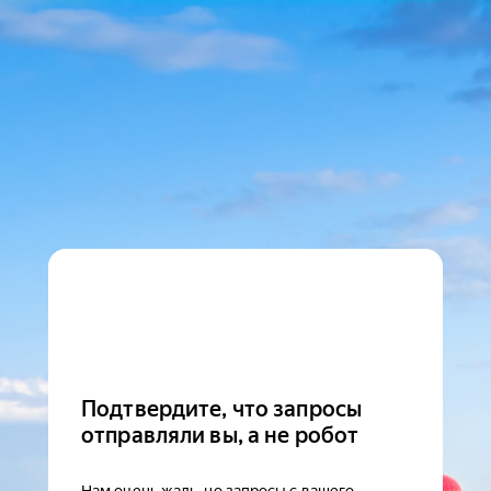
Подтвердите, что запросы
отправляли вы, а не робот