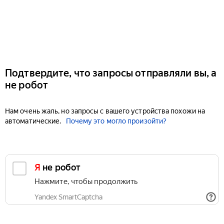
Подтвердите, что запросы отправляли вы, а
не робот
Нам очень жаль, но запросы с вашего устройства похожи на
автоматические.
Почему это могло произойти?
Я не робот
Нажмите, чтобы продолжить
Yandex SmartCaptcha