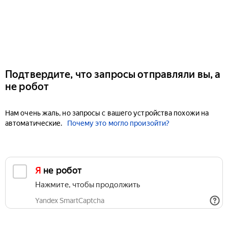
Подтвердите, что запросы отправляли вы, а
не робот
Нам очень жаль, но запросы с вашего устройства похожи на
автоматические.
Почему это могло произойти?
Я не робот
Нажмите, чтобы продолжить
Yandex SmartCaptcha