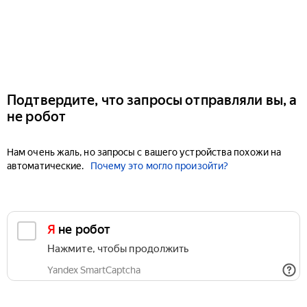
Подтвердите, что запросы отправляли вы, а
не робот
Нам очень жаль, но запросы с вашего устройства похожи на
автоматические.
Почему это могло произойти?
Я не робот
Нажмите, чтобы продолжить
Yandex SmartCaptcha