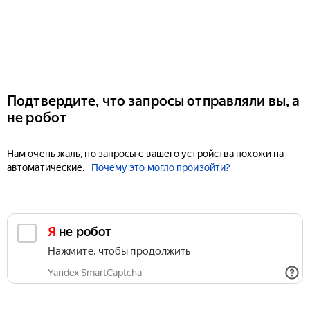
Подтвердите, что запросы отправляли вы, а
не робот
Нам очень жаль, но запросы с вашего устройства похожи на
автоматические.
Почему это могло произойти?
Я не робот
Нажмите, чтобы продолжить
Yandex SmartCaptcha