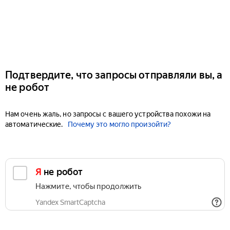
Подтвердите, что запросы отправляли вы, а
не робот
Нам очень жаль, но запросы с вашего устройства похожи на
автоматические.
Почему это могло произойти?
Я не робот
Нажмите, чтобы продолжить
Yandex SmartCaptcha