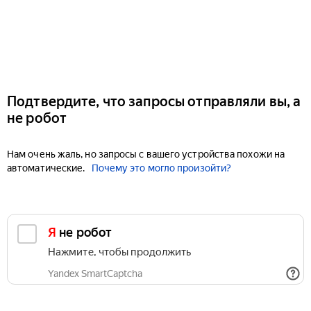
Подтвердите, что запросы отправляли вы, а
не робот
Нам очень жаль, но запросы с вашего устройства похожи на
автоматические.
Почему это могло произойти?
Я не робот
Нажмите, чтобы продолжить
Yandex SmartCaptcha