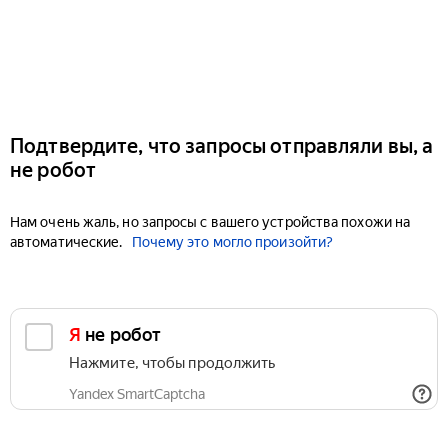
Подтвердите, что запросы отправляли вы, а
не робот
Нам очень жаль, но запросы с вашего устройства похожи на
автоматические.
Почему это могло произойти?
Я не робот
Нажмите, чтобы продолжить
Yandex SmartCaptcha