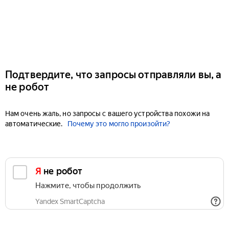
Подтвердите, что запросы отправляли вы, а
не робот
Нам очень жаль, но запросы с вашего устройства похожи на
автоматические.
Почему это могло произойти?
Я не робот
Нажмите, чтобы продолжить
Yandex SmartCaptcha