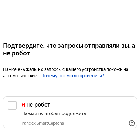
Подтвердите, что запросы отправляли вы, а
не робот
Нам очень жаль, но запросы с вашего устройства похожи на
автоматические.
Почему это могло произойти?
Я не робот
Нажмите, чтобы продолжить
Yandex SmartCaptcha