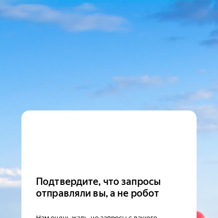
Подтвердите, что запросы
отправляли вы, а не робот