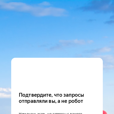
Подтвердите, что запросы
отправляли вы, а не робот