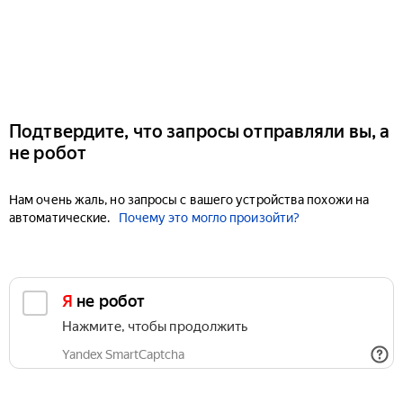
Подтвердите, что запросы отправляли вы, а
не робот
Нам очень жаль, но запросы с вашего устройства похожи на
автоматические.
Почему это могло произойти?
Я не робот
Нажмите, чтобы продолжить
Yandex SmartCaptcha