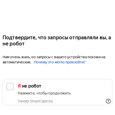
Подтвердите, что запросы отправляли вы, а
не робот
Нам очень жаль, но запросы с вашего устройства похожи на
автоматические.
Почему это могло произойти?
Я не робот
Нажмите, чтобы продолжить
Yandex SmartCaptcha