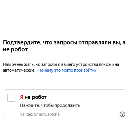
Подтвердите, что запросы отправляли вы, а
не робот
Нам очень жаль, но запросы с вашего устройства похожи на
автоматические.
Почему это могло произойти?
Я не робот
Нажмите, чтобы продолжить
Yandex SmartCaptcha